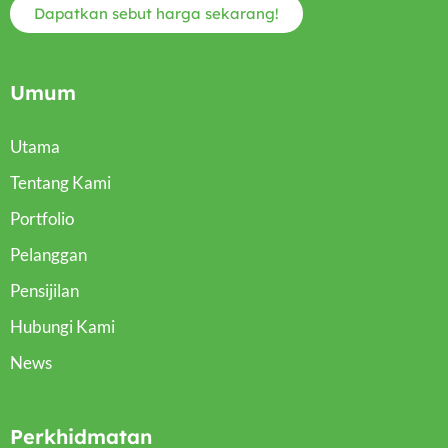
Dapatkan sebut harga sekarang!
Umum
Utama
Tentang Kami
Portfolio
Pelanggan
Pensijilan
Hubungi Kami
News
Perkhidmatan