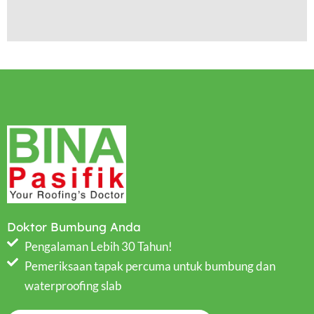
Doktor Bumbung Anda
Pengalaman Lebih 30 Tahun!
Pemeriksaan tapak percuma untuk bumbung dan
waterproofing slab